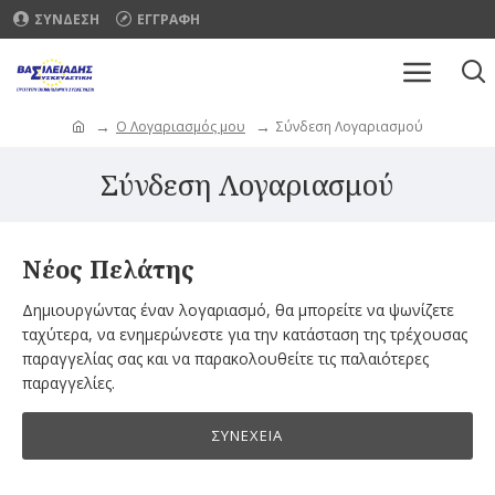
ΣΥΝΔΕΣΗ
ΕΓΓΡΑΦΗ
O Λογαριασμός μου
Σύνδεση Λογαριασμού
Σύνδεση Λογαριασμού
Νέος Πελάτης
Δημιουργώντας έναν λογαριασμό, θα μπορείτε να ψωνίζετε
ταχύτερα, να ενημερώνεστε για την κατάσταση της τρέχουσας
παραγγελίας σας και να παρακολουθείτε τις παλαιότερες
παραγγελίες.
ΣΥΝΈΧΕΙΑ