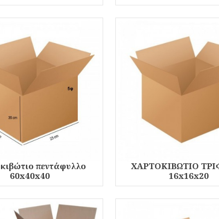
κιβώτιο πεντάφυλλο
ΧΑΡΤΟΚΙΒΩΤΙΟ ΤΡ
60x40x40
16x16x20