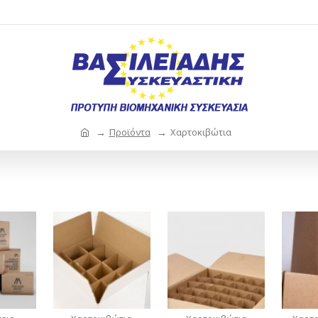
Προϊόντα
Χαρτοκιβώτια