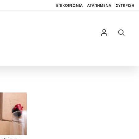
ΕΠΙΚΟΙΝΩΝΙΑ
ΑΓΑΠΗΜΕΝΑ
ΣΎΓΚΡΙΣΗ