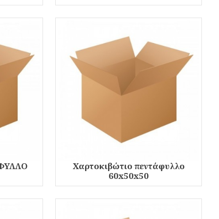
ΙΦΥΛΛΟ
Χαρτοκιβώτιο πεντάφυλλο
60x50x50