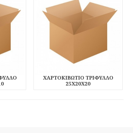
ΙΦΥΛΛΟ
ΧΑΡΤΟΚΙΒΩΤΙΟ ΤΡΙΦΥΛΛΟ
10
25Χ20Χ20