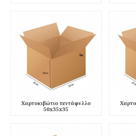
Χαρτοκιβώτιο πεντάφυλλο
Χαρτο
50x35x35