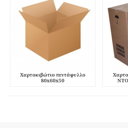
Χαρτοκιβώτιο πεντάφυλλο
Χαρτο
80x60x50
ΝΤΟ