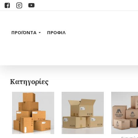
ΠΡΟΪΟΝΤΑ
ΠΡΟΦΙΛ
Κατηγορίες