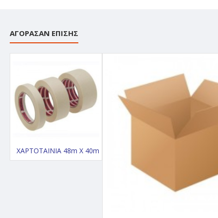
ΑΓΌΡΑΣΑΝ ΕΠΊΣΗΣ
ΧΑΡΤΟΤΑΙΝΙΑ 48m X 40m