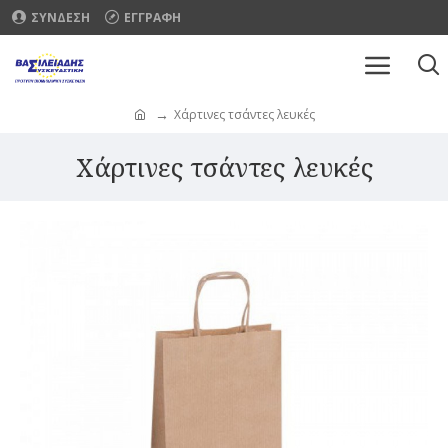
ΣΥΝΔΕΣΗ
ΕΓΓΡΑΦΗ
Χάρτινες τσάντες λευκές
Χάρτινες τσάντες λευκές