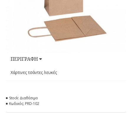
ΠΕΡΙΓΡΑΦΉ
Χάρτινες τσάντες λευκές
Stock:
Διαθέσιμο
Κωδικός:
PRD-102